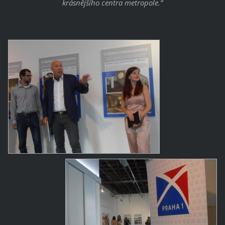
krásnějšího centra metropole.“