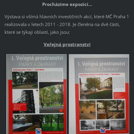
Procházíme expozicí…
Výstava si všímá hlavních investičních akcí, které MČ Praha 1
realizovala v letech 2011 - 2018. Je členěna na dvě části,
které se týkají oblastí, jako jsou:
Veřejná prostranství