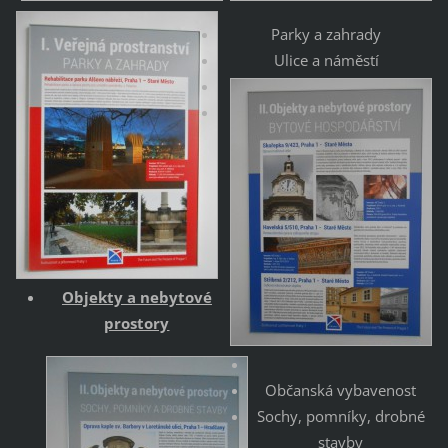
Parky a zahrady
Ulice a náměstí
Objekty a nebytové
prostory
Občanská vybavenost
Sochy, pomníky, drobné
stavby