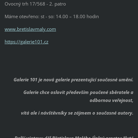
Ovocný trh 17/568 - 2. patro
Máme otevřeno: st - so: 14.00 – 18.00 hodin
www.bretislavmaly.com
https://galerie101.cz
Galerie 101 je nová galerie prezentující současné umění.
Galerie chce oslovit především poučené sběratele a
odbornou veřejnost,
vítá ale i návštěvníky se zájmem o současné autory.