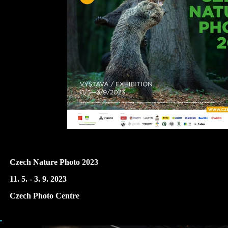
Czech Nature Photo 2023
11. 5. - 3. 9. 2023
Czech Photo Centre