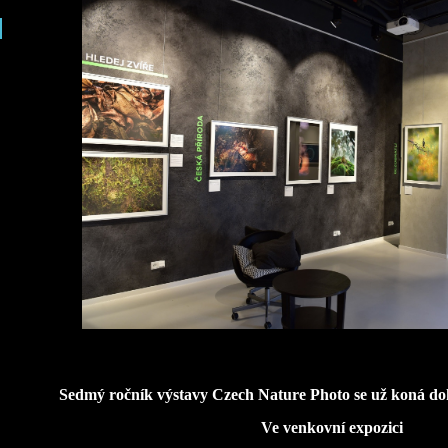
Sedmý ročník výstavy Czech Nature Photo se už koná do
Ve venkovní expozici