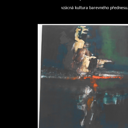
vzácná kultura barevného přednesu