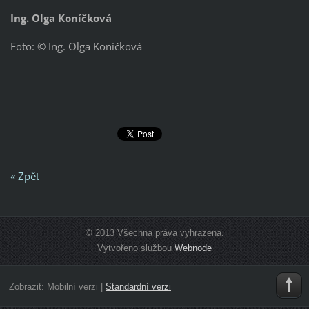
Ing. Olga Koníčková
Foto: © Ing. Olga Koníčková
« Zpět
© 2013 Všechna práva vyhrazena.
Vytvořeno službou
Webnode
Zobrazit:
Mobilní verzi
|
Standardní verzi