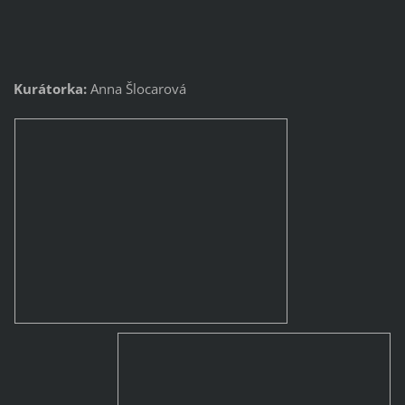
Kurátorka:
Anna Šlocarová