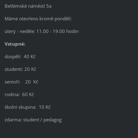
Betlémské náměstí 5a
Máme otevřeno kromě pondělí:
úterý - neděle: 11.00 - 19.00 hodin
Vstupné:
dospělí: 40 Kč
studenti: 20 Kč
senioři: 20 Kč
rodina: 60 Kč
školní skupina: 10 Kč
zdarma: student / pedagog