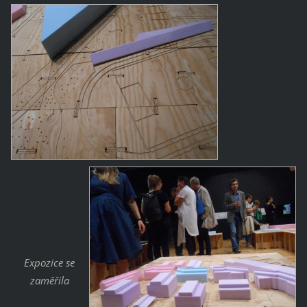
Expozice se
zaměřila