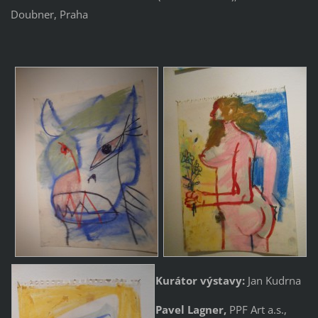
Doubner, Praha
Kurátor výstavy:
Jan Kudrna
Pavel Lagner,
PPF Art a.s.,