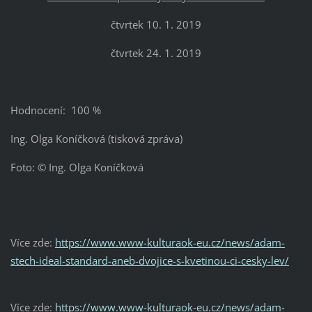
čtvrtek 10. 1. 2019
čtvrtek 24. 1. 2019
Hodnocení: 100 %
Ing. Olga Koníčková (tisková zpráva)
Foto: © Ing. Olga Koníčková
Více zde:
https://www.www-kulturaok-eu.cz/news/adam-
stech-ideal-standard-aneb-dvojice-s-kvetinou-ci-cesky-lev/
Více zde:
https://www.www-kulturaok-eu.cz/news/adam-