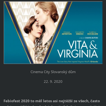
Cinema City Slovanský dům
22. 9. 2020
Febiofest 2020 to měl letos asi nejtěžší ze všech, často