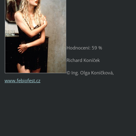
Hodnocení: 59 %
Richard Koníček
© Ing. Olga Koníčková,
www.febiofest.cz