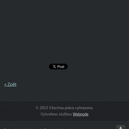
« Zpět
© 2013 Všechna práva vyhrazena.
Vytvořeno službou
Webnode