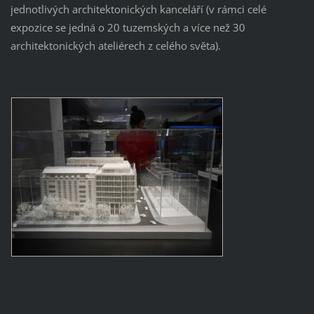
jednotlivých architektonických kanceláří (v rámci celé
expozice se jedná o 20 tuzemských a více než 30
architektonických ateliérech z celého světa).