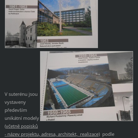
V suterénu jsou
vystaveny
především
unikátní modely
(
včetně popisků
- název projektu, adresa, architekt, realizace)
podle