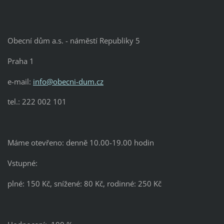
Obecní dům a.s. - náměstí Republiky 5
Praha 1
e-mail:
info@obecni-dum.cz
tel.: 222 002 101
Máme otevřeno: denně 10.00-19.00 hodin
Vstupné:
plné: 150 Kč, snížené: 80 Kč, rodinné: 250 Kč