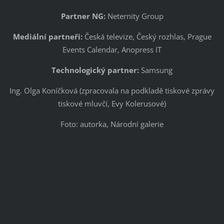
Partner NG:
Neternity Group
Mediální partneři:
Česká televize, Český rozhlas, Prague
Events Calendar, Anopress IT
Technologický partner:
Samsung
Ing. Olga Koníčková (zpracovala na podkladě tiskové zprávy
tiskové mluvčí, Evy Kolerusové)
Foto: autorka, Národní galerie