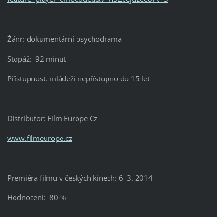
Žánr: dokumentární psychodrama
Stopáž: 92 minut
Přístupnost: mládeži nepřístupno do 15 let
Distributor: Film Europe Cz
www.filmeurope.cz
Premiéra filmu v českých kinech: 6. 3. 2014
Hodnocení: 80 %