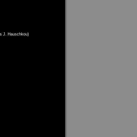
 s J. Hauschkou)