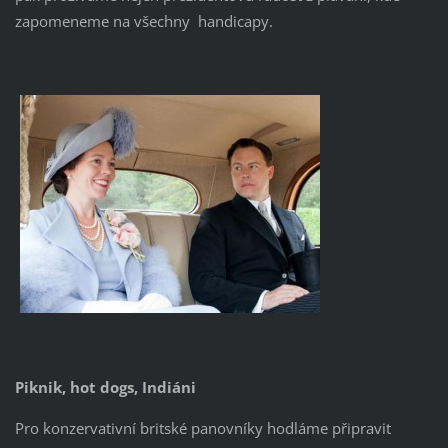
zapomeneme na všechny handicapy.
Piknik, hot dogs, Indiáni
Pro konzervativní britské panovníky hodláme připravit