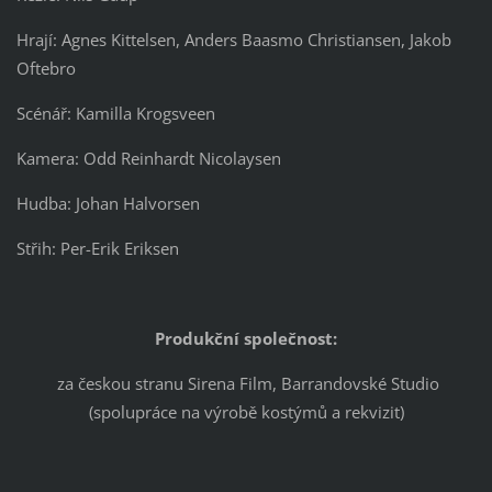
Hrají: Agnes Kittelsen, Anders Baasmo Christiansen, Jakob
Oftebro
Scénář: Kamilla Krogsveen
Kamera: Odd Reinhardt Nicolaysen
Hudba: Johan Halvorsen
Střih: Per-Erik Eriksen
Produkční společnost:
za českou stranu Sirena Film, Barrandovské Studio
(spolupráce na výrobě kostýmů a rekvizit)