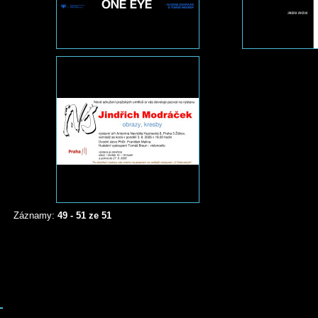
Záznamy:
49 - 51 ze 51