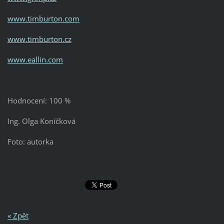
www.timburton.com
www.timburton.cz
www.eallin.com
Hodnocení: 100 %
Ing. Olga Koníčková
Foto: autorka
« Zpět